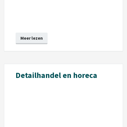
Meer lezen
Detailhandel en horeca