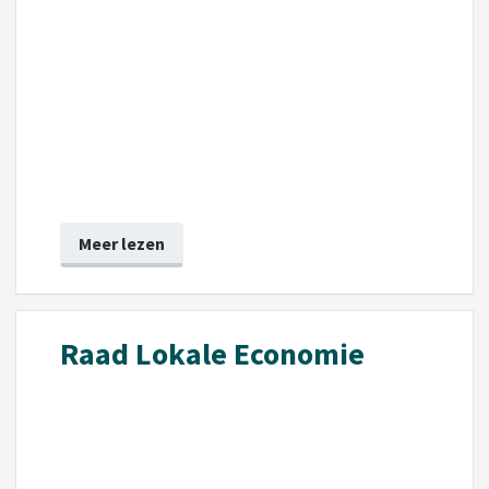
Meer lezen
Raad Lokale Economie