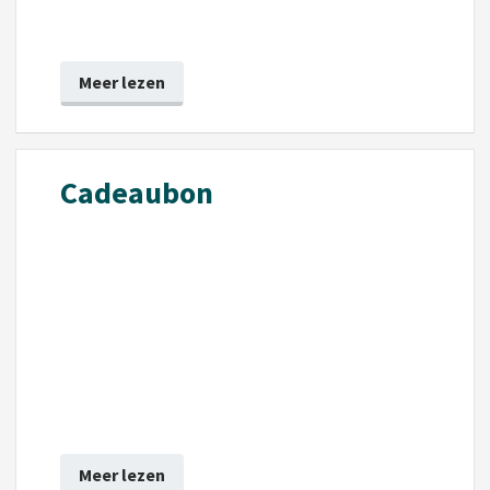
Meer lezen
Cadeaubon
Meer lezen