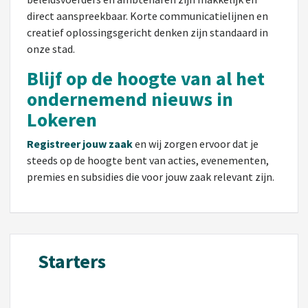
direct aanspreekbaar. Korte communicatielijnen en
creatief oplossingsgericht denken zijn standaard in
onze stad.
Blijf op de hoogte van al het
ondernemend nieuws in
Lokeren
Registreer jouw zaak
en wij zorgen ervoor dat je
steeds op de hoogte bent van acties, evenementen,
premies en subsidies die voor jouw zaak relevant zijn.
Starters