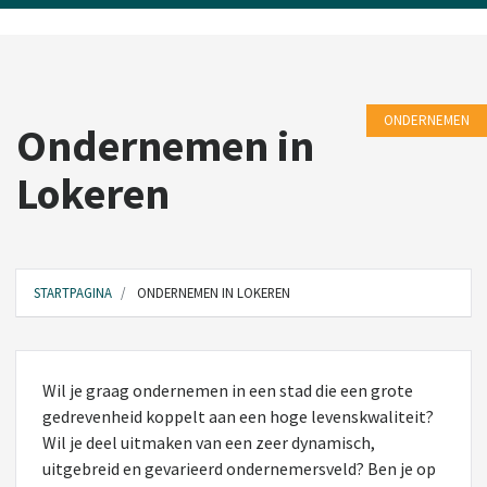
ONDERNEMEN
Ondernemen in
Lokeren
STARTPAGINA
ONDERNEMEN IN LOKEREN
Wil je graag ondernemen in een stad die een grote
gedrevenheid koppelt aan een hoge levenskwaliteit?
Wil je deel uitmaken van een zeer dynamisch,
uitgebreid en gevarieerd ondernemersveld? Ben je op