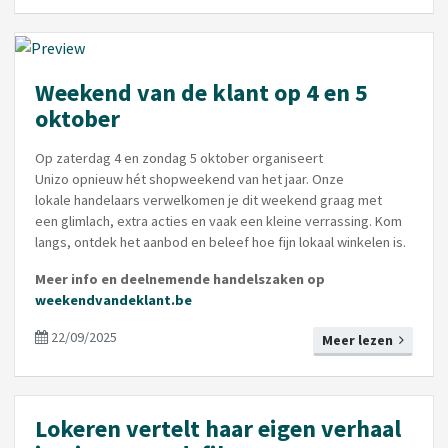
Weekend van de klant op 4 en 5
oktober
Op zaterdag 4 en zondag 5 oktober organiseert
Unizo opnieuw hét shopweekend van het jaar. Onze
lokale handelaars verwelkomen je dit weekend graag met
een glimlach, extra acties en vaak een kleine verrassing. Kom
langs, ontdek het aanbod en beleef hoe fijn lokaal winkelen is.
Meer info en deelnemende handelszaken op
weekendvandeklant.be
22/09/2025
Meer lezen
Lokeren vertelt haar eigen verhaal