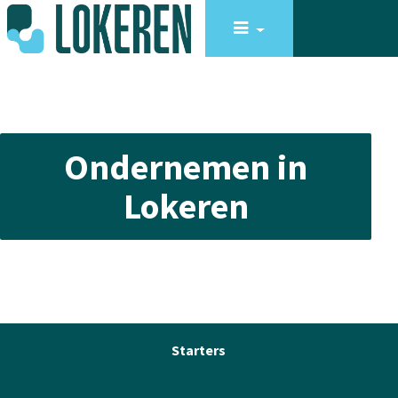
Ondernemen in
Lokeren
Starters