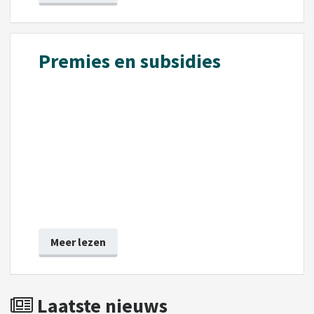
Premies en subsidies
Meer lezen
Laatste nieuws