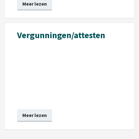
Meer lezen
Vergunningen/attesten
Meer lezen