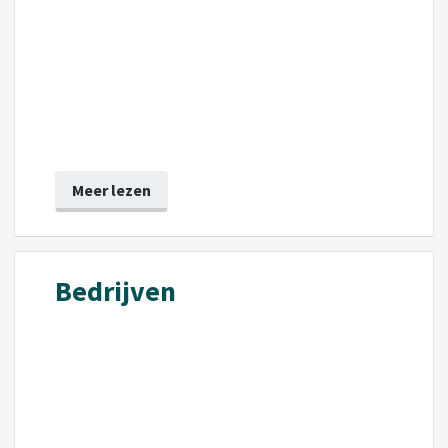
Meer lezen
Bedrijven