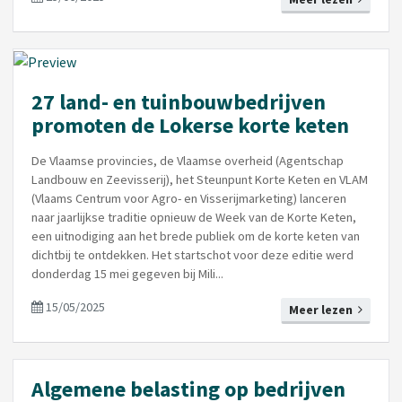
27 land- en tuinbouwbedrijven
promoten de Lokerse korte keten
De Vlaamse provincies, de Vlaamse overheid (Agentschap
Landbouw en Zeevisserij), het Steunpunt Korte Keten en VLAM
(Vlaams Centrum voor Agro- en Visserijmarketing) lanceren
naar jaarlijkse traditie opnieuw de Week van de Korte Keten,
een uitnodiging aan het brede publiek om de korte keten van
dichtbij te ontdekken. Het startschot voor deze editie werd
donderdag 15 mei gegeven bij Mili...
15/05/2025
Meer lezen
Algemene belasting op bedrijven