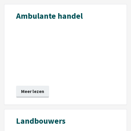
Ambulante handel
Meer lezen
Landbouwers