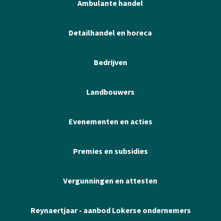
Ambulante handel
Detailhandel en horeca
Bedrijven
Landbouwers
Evenementen en acties
Premies en subsidies
Vergunningen en attesten
Reynaertjaar - aanbod Lokerse ondernemers