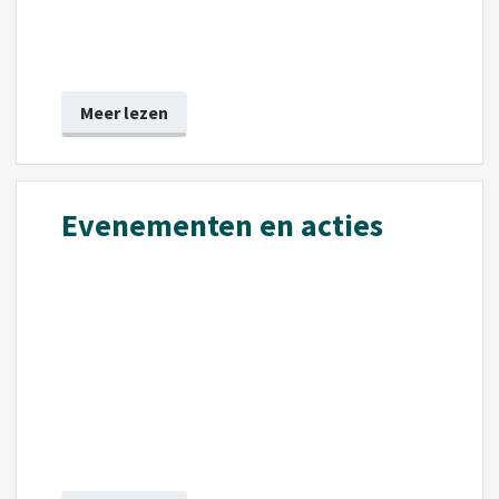
Meer lezen
Evenementen en acties