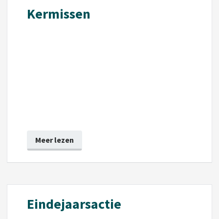
Kermissen
Meer lezen
Eindejaarsactie