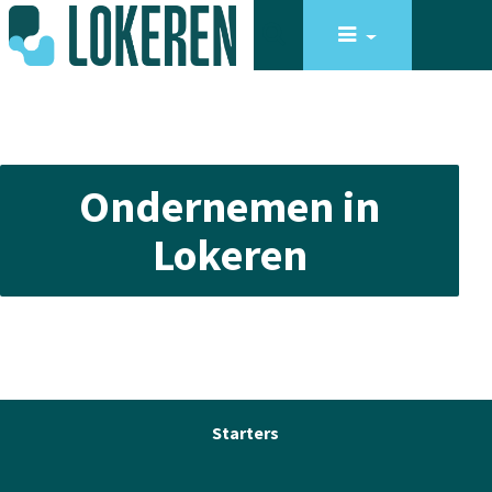
Ondernemen in
Lokeren
Starters