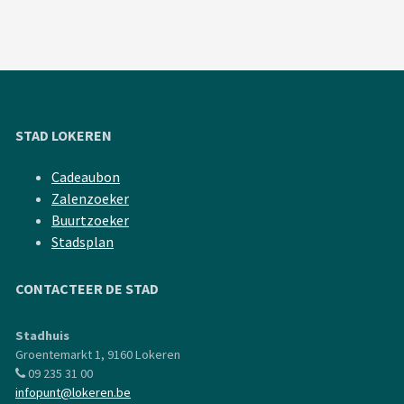
STAD LOKEREN
Cadeaubon
Zalenzoeker
Buurtzoeker
Stadsplan
CONTACTEER DE STAD
Stadhuis
Groentemarkt 1, 9160 Lokeren
09 235 31 00
infopunt@lokeren.be