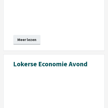
Meer lezen
Lokerse Economie Avond