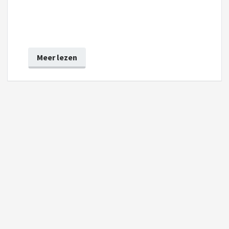
Meer lezen