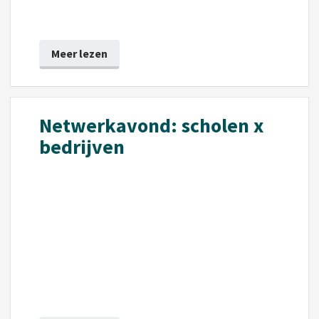
Meer lezen
Netwerkavond: scholen x
bedrijven