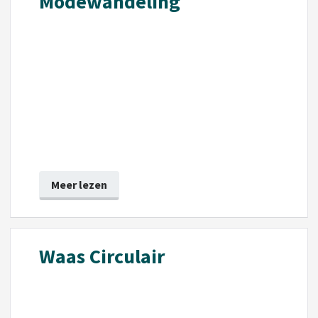
Modewandeling
Meer lezen
Waas Circulair