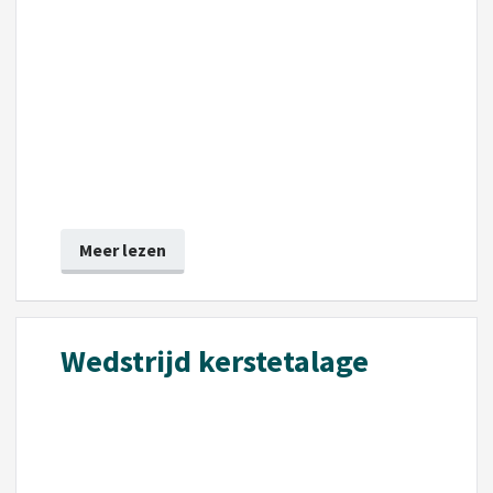
Meer lezen
Wedstrijd kerstetalage