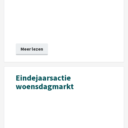
Meer lezen
Eindejaarsactie
woensdagmarkt