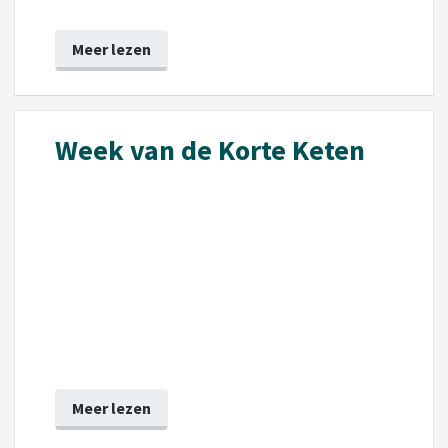
Meer lezen
Week van de Korte Keten
Meer lezen