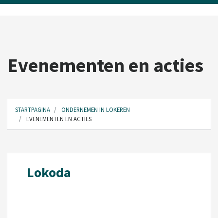
Evenementen en acties
STARTPAGINA
ONDERNEMEN IN LOKEREN
EVENEMENTEN EN ACTIES
Lokoda