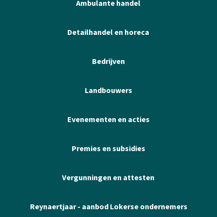
Ambulante handel
Detailhandel en horeca
Bedrijven
Landbouwers
Evenementen en acties
Premies en subsidies
Vergunningen en attesten
Reynaertjaar - aanbod Lokerse ondernemers