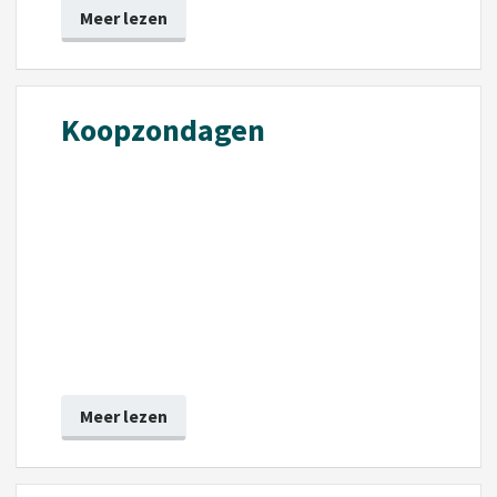
Meer lezen
Koopzondagen
Meer lezen