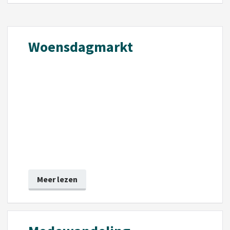
Woensdagmarkt
Meer lezen