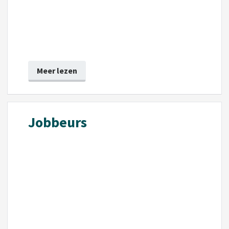
Meer lezen
Jobbeurs