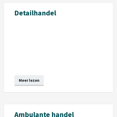
Detailhandel
Meer lezen
Ambulante handel