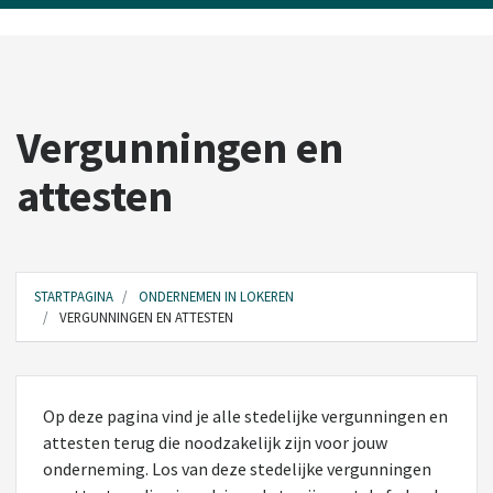
Vergunningen en
attesten
STARTPAGINA
ONDERNEMEN IN LOKEREN
VERGUNNINGEN EN ATTESTEN
Op deze pagina vind je alle stedelijke vergunningen en
attesten terug die noodzakelijk zijn voor jouw
onderneming. Los van deze stedelijke vergunningen