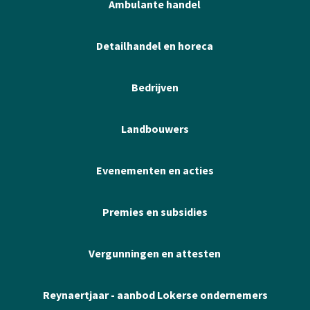
Ambulante handel
Detailhandel en horeca
Bedrijven
Landbouwers
Evenementen en acties
Premies en subsidies
Vergunningen en attesten
Reynaertjaar - aanbod Lokerse ondernemers