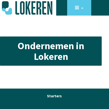
Ondernemen in
Lokeren
Starters