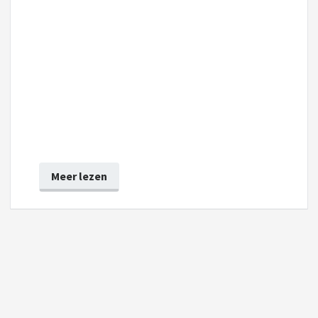
Meer lezen