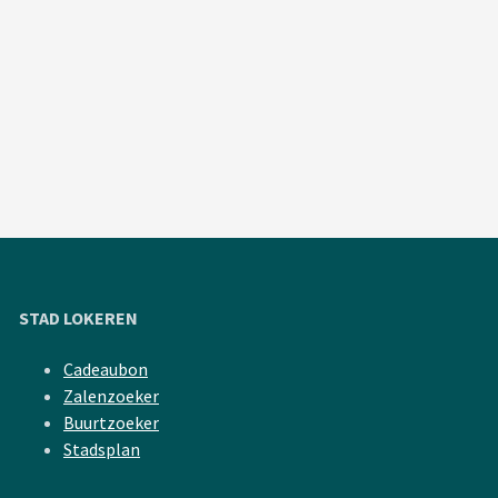
STAD LOKEREN
Cadeaubon
Zalenzoeker
Buurtzoeker
Stadsplan