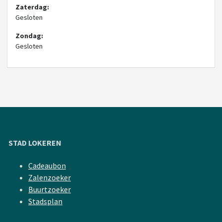
Zaterdag:
Gesloten
Zondag:
Gesloten
STAD LOKEREN
Cadeaubon
Zalenzoeker
Buurtzoeker
Stadsplan