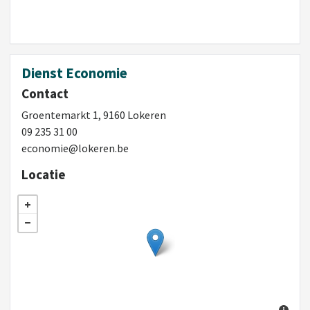
Dienst Economie
Contact
Groentemarkt 1, 9160 Lokeren
09 235 31 00
economie@lokeren.be
Locatie