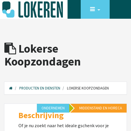
Lokerse
Koopzondagen
PRODUCTEN EN DIENSTEN
LOKERSE KOOPZONDAGEN
ONDERNEMEN
MIDDENSTAND EN HORECA
Beschrijving
Of je nu zoekt naar het ideale gschenk voor je