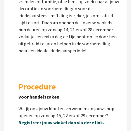
vrienden of familie, of je bent op zoek naar al jouw
decoratie en voorbereidingen voor de
eindejaarsfeesten: 1 ding is zeker, je komt altijd
tijd te kort. Daarom openen de Lokerse winkels
hun deuren op zondag 14, 21 en/of 28 december
zodat je een extra dag de tijd hebt om je door hen
uitgebreid te laten helpen in de voorbereiding
naar een ideale eindejaarsperiode!
Procedure
Voor handelszaken
Wil jij ook jouw klanten verwennen en jouw shop
openen op zondag 15, 22 en/of 29 december?
Registreer jouw winkel dan via deze link.